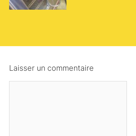
Laisser un commentaire