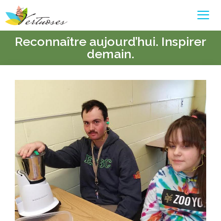
Reconnaître aujourd’hui. Inspirer
demain.