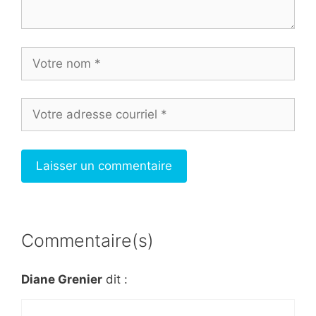
Commentaire(s)
Diane Grenier
dit :