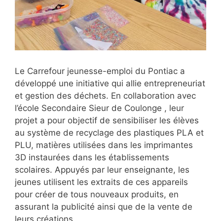
Le Carrefour jeunesse-emploi du Pontiac a
développé une initiative qui allie entrepreneuriat
et gestion des déchets. En collaboration avec
l’école Secondaire Sieur de Coulonge , leur
projet a pour objectif de sensibiliser les élèves
au système de recyclage des plastiques PLA et
PLU, matières utilisées dans les imprimantes
3D instaurées dans les établissements
scolaires. Appuyés par leur enseignante, les
jeunes utilisent les extraits de ces appareils
pour créer de tous nouveaux produits, en
assurant la publicité ainsi que de la vente de
leurs créations.