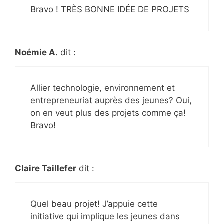
Bravo ! TRÈS BONNE IDÉE DE PROJETS
Noémie A.
dit :
Allier technologie, environnement et
entrepreneuriat auprès des jeunes? Oui,
on en veut plus des projets comme ça!
Bravo!
Claire Taillefer
dit :
Quel beau projet! J’appuie cette
initiative qui implique les jeunes dans