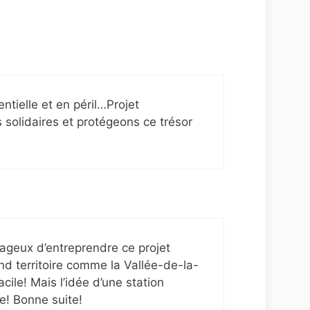
ntielle et en péril…Projet
solidaires et protégeons ce trésor
rageux d’entreprendre ce projet
and territoire comme la Vallée-de-la-
cile! Mais l’idée d’une station
e! Bonne suite!