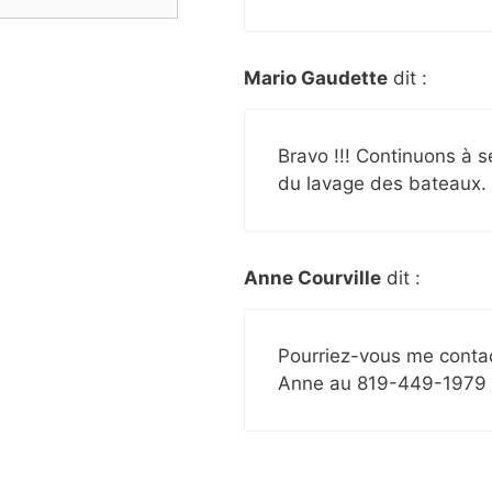
Mario Gaudette
dit :
Bravo !!! Continuons à s
du lavage des bateaux.
Anne Courville
dit :
Pourriez-vous me contac
Anne au 819-449-1979 