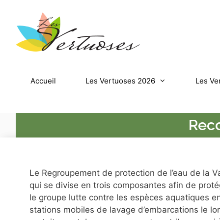
Accueil
Les Vertuoses 2026
Les Ve
Reco
Le Regroupement de protection de l’eau de la Va
qui se divise en trois composantes afin de proté
le groupe lutte contre les espèces aquatiques e
stations mobiles de lavage d’embarcations le lon