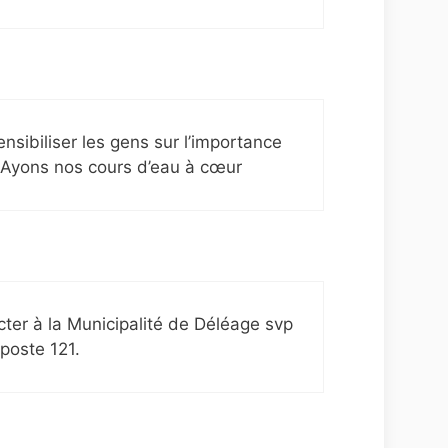
ensibiliser les gens sur l’importance
 Ayons nos cours d’eau à cœur
ter à la Municipalité de Déléage svp
poste 121.