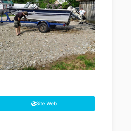
Site Web