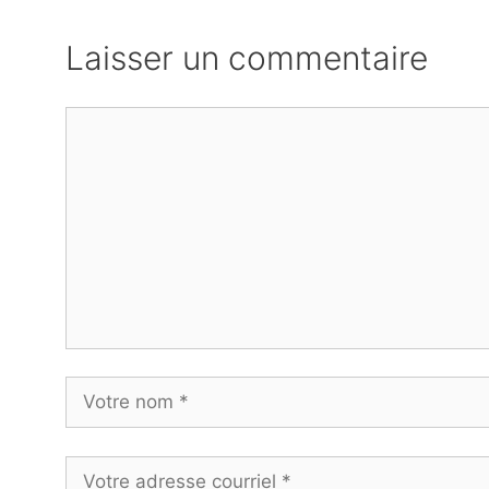
Laisser un commentaire