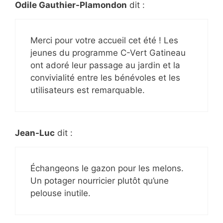
Odile Gauthier-Plamondon
dit :
Merci pour votre accueil cet été ! Les
jeunes du programme C-Vert Gatineau
ont adoré leur passage au jardin et la
convivialité entre les bénévoles et les
utilisateurs est remarquable.
Jean-Luc
dit :
Échangeons le gazon pour les melons.
Un potager nourricier plutôt qu’une
pelouse inutile.