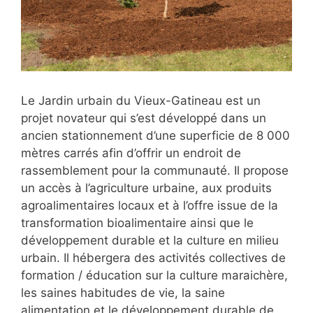
Le Jardin urbain du Vieux-Gatineau est un
projet novateur qui s’est développé dans un
ancien stationnement d’une superficie de 8 000
mètres carrés afin d’offrir un endroit de
rassemblement pour la communauté. Il propose
un accès à l’agriculture urbaine, aux produits
agroalimentaires locaux et à l’offre issue de la
transformation bioalimentaire ainsi que le
développement durable et la culture en milieu
urbain. Il hébergera des activités collectives de
formation / éducation sur la culture maraichère,
les saines habitudes de vie, la saine
alimentation et le développement durable de