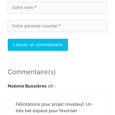
Commentaire(s)
Noémie Bussières
dit :
Félicitations pour projet novateur! Un
très bel espace pour favoriser