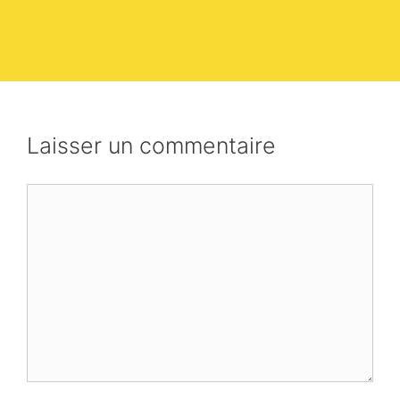
Laisser un commentaire