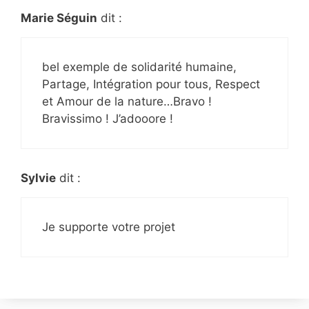
Marie Séguin
dit :
bel exemple de solidarité humaine,
Partage, Intégration pour tous, Respect
et Amour de la nature…Bravo !
Bravissimo ! J’adooore !
Sylvie
dit :
Je supporte votre projet