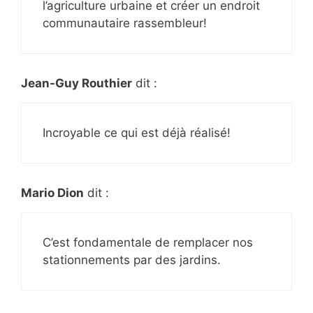
l’agriculture urbaine et créer un endroit
communautaire rassembleur!
Jean-Guy Routhier
dit :
Incroyable ce qui est déjà réalisé!
Mario Dion
dit :
C’est fondamentale de remplacer nos
stationnements par des jardins.