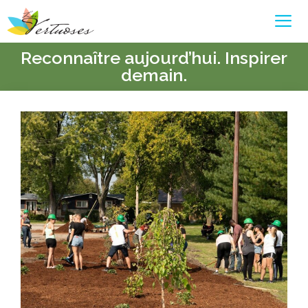
Reconnaître aujourd’hui. Inspirer
demain.